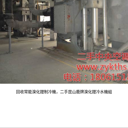
回收常能溴化鋰制冷機，二手昆山鹿牌溴化鋰冷水機組