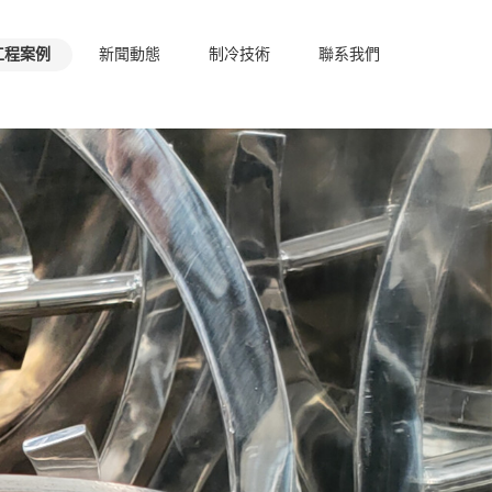
工程案例
新聞動態
制冷技術
聯系我們