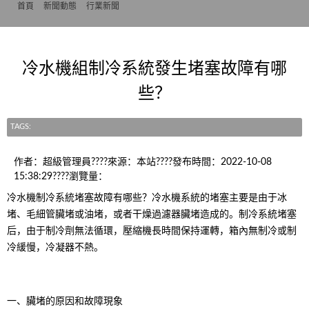
首頁
>>
新聞動態
>>
行業新聞
冷水機組制冷系統發生堵塞故障有哪
些？
TAGS:
作者：超級管理員????來源：本站????發布時間：2022-10-08
15:38:29????瀏覽量：
冷水機制冷系統堵塞故障有哪些？冷水機系統的堵塞主要是由于冰
堵、毛細管臟堵或油堵，或者干燥過濾器臟堵造成的。制冷系統堵塞
后，由于制冷劑無法循環，壓縮機長時間保持運轉，箱內無制冷或制
冷緩慢，冷凝器不熱。
一、臟堵的原因和故障現象