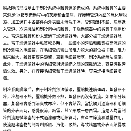
臟故障的形成是由于制冷系統中雜質過多造成的。系統中雜質的主要
來源是:冰箱制造過程中的灰塵和金屬屑、焊接時管道內壁的氧化層脫
落、加工過程中各部件內外表面未清洗干凈、管道密封不嚴、灰塵進
入管道、冷凍機油和制冷劑中的雜質、干燥過濾器中的劣質干燥劑粉
末。當這些雜質和粉末流過干燥過濾器時，大部分被干燥過濾器除
去。當干燥過濾器中雜質較多時，一些細小的污垢和雜質被高流速的
制冷劑帶入毛細管，在毛細管的彎曲段阻力較大的部位被卡積。阻力
越來越大，雜質更容易滯留，直到毛細管堵塞，制冷系統無法循環。
此外，干燥過濾器中的毛細管與過濾網之間的距離過近，容易導致污
垢失效。另外，在焊接毛細管和干燥過濾器時，容易焊接毛細管噴
嘴。
制冷系統臟堵后，由于制冷劑無法循環，壓縮機連續運轉，蒸發器不
冷，冷凝器不熱，壓縮機外殼不熱，蒸發器內沒有氣流。如果部分堵
塞，蒸發器會感到涼爽或寒冷，但不會結霜。當接觸到過濾器和毛細
管的外表面時，感覺很涼，結霜，甚至形成一層白霜。這是因為當制
冷劑流經微堵塞的干式過濾器或毛細管時，會產生節流和減壓作用，
使流經堵塞物的制冷劑膨脹、汽化、吸熱，導致堵塞物外表面結露或