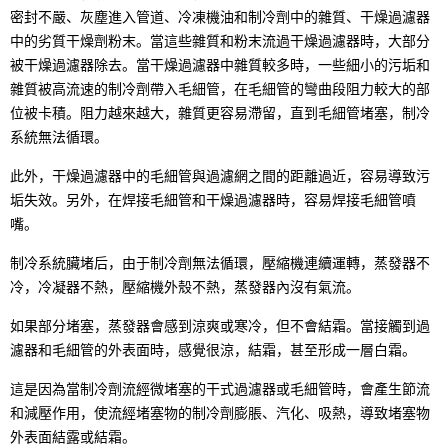
密封不嚴、灰塵進入管道、冷凍機油和制冷劑中的雜質、干燥過濾器
中的劣質干燥劑粉末。當這些雜質和粉末流過干燥過濾器時，大部分
被干燥過濾器除去。當干燥過濾器中雜質較多時，一些細小的污垢和
雜質被高流速的制冷劑帶入毛細管，在毛細管的彎曲段阻力較大的部
位被卡積。阻力越來越大，雜質更容易滯留，直到毛細管堵塞，制冷
系統無法循環。
此外，干燥過濾器中的毛細管與過濾網之間的距離過近，容易導致污
垢失效。另外，在焊接毛細管和干燥過濾器時，容易焊接毛細管噴
嘴。
制冷系統臟堵后，由于制冷劑無法循環，壓縮機連續運轉，蒸發器不
冷，冷凝器不熱，壓縮機外殼不熱，蒸發器內沒有氣流。
如果部分堵塞，蒸發器會感到涼爽或寒冷，但不會結霜。當接觸到過
濾器和毛細管的外表面時，感覺很涼，結霜，甚至形成一層白霜。
這是因為當制冷劑流經微堵塞的干式過濾器或毛細管時，會產生節流
和減壓作用，使流經堵塞物的制冷劑膨脹、汽化、吸熱，導致堵塞物
外表面結露或結霜。